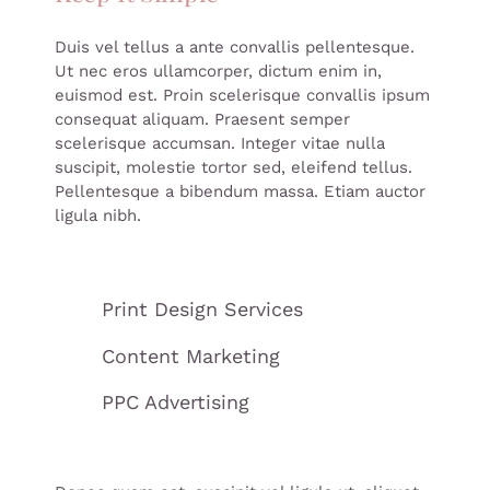
Duis vel tellus a ante convallis pellentesque.
Ut nec eros ullamcorper, dictum enim in,
euismod est. Proin scelerisque convallis ipsum
consequat aliquam. Praesent semper
scelerisque accumsan. Integer vitae nulla
suscipit, molestie tortor sed, eleifend tellus.
Pellentesque a bibendum massa. Etiam auctor
ligula nibh.
Print Design Services
Content Marketing
PPC Advertising