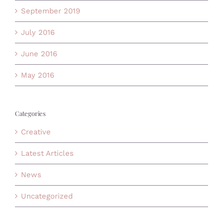
September 2019
July 2016
June 2016
May 2016
Categories
Creative
Latest Articles
News
Uncategorized