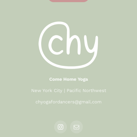
Come Home Yoga
New York City | Pacific Northwest
chyogafordancers@gmail.com