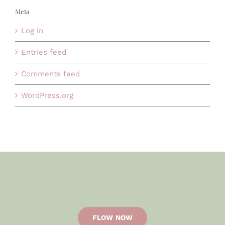
Meta
Log in
Entries feed
Comments feed
WordPress.org
FLOW NOW