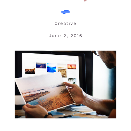
Creative
June 2, 2016